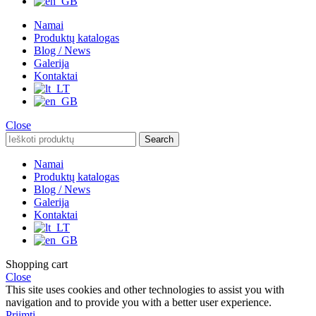
Namai
Produktų katalogas
Blog / News
Galerija
Kontaktai
Close
Search
Namai
Produktų katalogas
Blog / News
Galerija
Kontaktai
Shopping cart
Close
This site uses cookies and other technologies to assist you with
navigation and to provide you with a better user experience.
Priimti